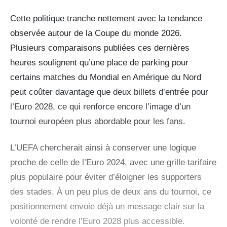
Cette politique tranche nettement avec la tendance
observée autour de la Coupe du monde 2026.
Plusieurs comparaisons publiées ces dernières
heures soulignent qu’une place de parking pour
certains matches du Mondial en Amérique du Nord
peut coûter davantage que deux billets d’entrée pour
l’Euro 2028, ce qui renforce encore l’image d’un
tournoi européen plus abordable pour les fans.
L’
UEFA
chercherait ainsi à conserver une logique
proche de celle de l’Euro 2024, avec une grille tarifaire
plus populaire pour éviter d’éloigner les supporters
des stades. À un peu plus de deux ans du tournoi, ce
positionnement envoie déjà un message clair sur la
volonté de rendre l’Euro 2028 plus accessible.