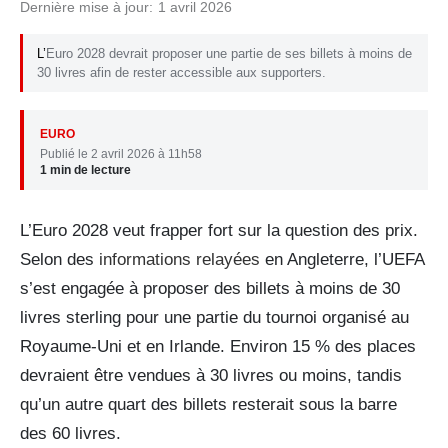
Dernière mise à jour:
1 avril 2026
L’Euro 2028 devrait proposer une partie de ses billets à moins de
30 livres afin de rester accessible aux supporters.
EURO
Publié le 2 avril 2026 à 11h58
1 min de lecture
L’Euro 2028 veut frapper fort sur la question des prix.
Selon des
informations relayées
en Angleterre, l’UEFA
s’est engagée à proposer des billets à moins de 30
livres sterling pour une partie du tournoi organisé au
Royaume-Uni et en Irlande. Environ 15 % des places
devraient être vendues à 30 livres ou moins, tandis
qu’un autre quart des billets resterait sous la barre
des 60 livres.