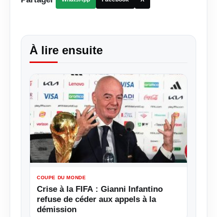
À lire ensuite
COUPE DU MONDE
Crise à la FIFA : Gianni Infantino
refuse de céder aux appels à la
démission