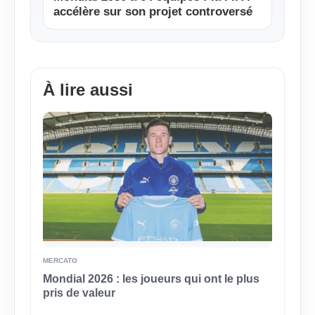
accélère sur son projet controversé
À lire aussi
MERCATO
Mondial 2026 : les joueurs qui ont le plus
pris de valeur