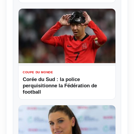
COUPE DU MONDE
Corée du Sud : la police
perquisitionne la Fédération de
football