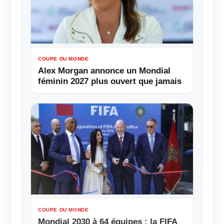
COUPE DU MONDE
Alex Morgan annonce un Mondial
féminin 2027 plus ouvert que jamais
COUPE DU MONDE
Mondial 2030 à 64 équipes : la FIFA