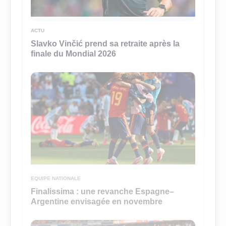
ACTU
Slavko Vinčić prend sa retraite après la
finale du Mondial 2026
EQUIPE NATIONALE
Finalissima : une revanche Espagne–
Argentine envisagée en novembre