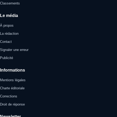
Classements
Le média
À propos
La rédaction
Contact
Signaler une erreur
Publicité
Informations
Mentions légales
Charte éditoriale
Corrections
Droit de réponse
Newsletter