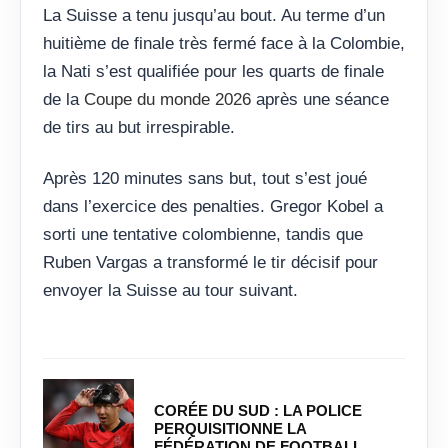
La Suisse a tenu jusqu’au bout. Au terme d’un
huitième de finale très fermé face à la Colombie,
la Nati s’est qualifiée pour les quarts de finale
de la
Coupe du monde 2026
après une séance
de tirs au but irrespirable.
Après 120 minutes sans but, tout s’est joué
dans l’exercice des penalties. Gregor Kobel a
sorti une tentative colombienne, tandis que
Ruben Vargas a transformé le tir décisif pour
envoyer la Suisse au tour suivant.
CORÉE DU SUD : LA POLICE
PERQUISITIONNE LA
FÉDÉRATION DE FOOTBALL