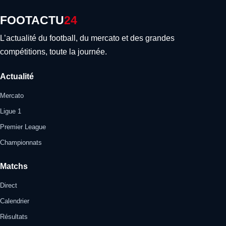
FOOTACTU
24
L’actualité du football, du mercato et des grandes
compétitions, toute la journée.
Actualité
Mercato
Ligue 1
Premier League
Championnats
Matchs
Direct
Calendrier
Résultats