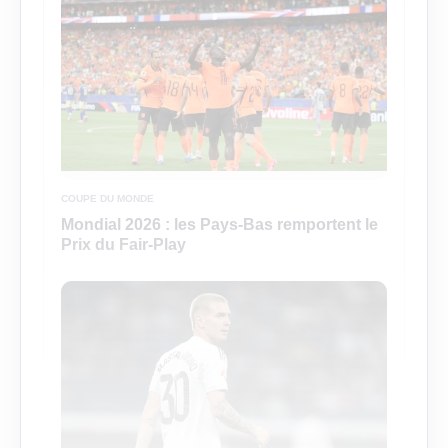
COUPE DU MONDE
Mondial 2026 : les Pays-Bas remportent le
Prix du Fair-Play