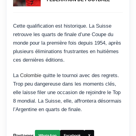
Cette qualification est historique. La Suisse
retrouve les quarts de finale d’une Coupe du
monde pour la première fois depuis 1954, après
plusieurs éliminations frustrantes en huitièmes
ces dernières éditions.
La
Colombie
quitte le tournoi avec des regrets.
Trop peu dangereuse dans les moments clés,
elle laisse filer une occasion de rejoindre le Top
8 mondial. La Suisse, elle, affrontera désormais
l’Argentine en quarts de finale.
Partager
WhatsApp
Facebook
X