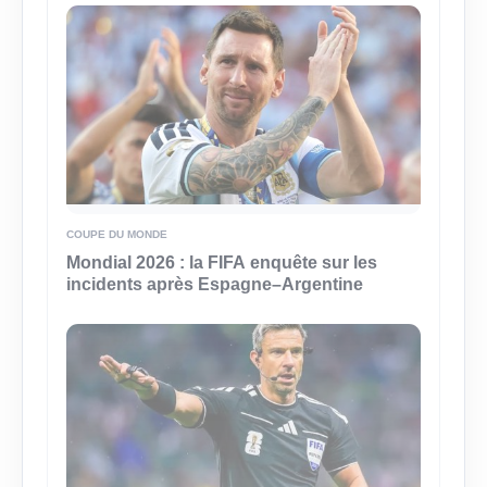
COUPE DU MONDE
Mondial 2026 : la FIFA enquête sur les
incidents après Espagne–Argentine