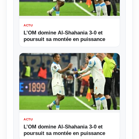
ACTU
L’OM domine Al-Shahania 3-0 et
poursuit sa montée en puissance
ACTU
L’OM domine Al-Shahania 3-0 et
poursuit sa montée en puissance