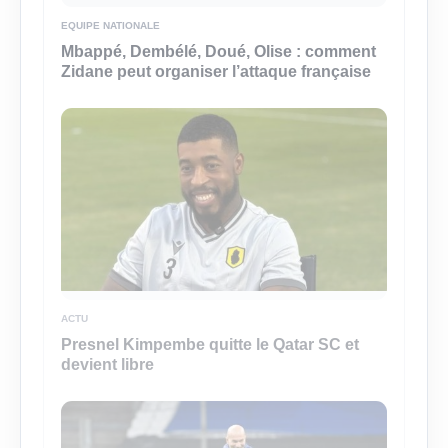
EQUIPE NATIONALE
Mbappé, Dembélé, Doué, Olise : comment
Zidane peut organiser l’attaque française
ACTU
Presnel Kimpembe quitte le Qatar SC et
devient libre