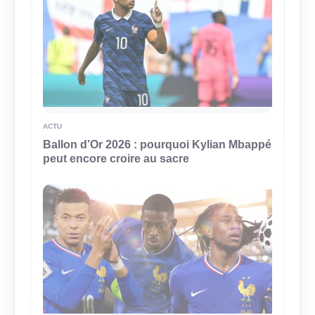
ACTU
Ballon d’Or 2026 : pourquoi Kylian Mbappé
peut encore croire au sacre