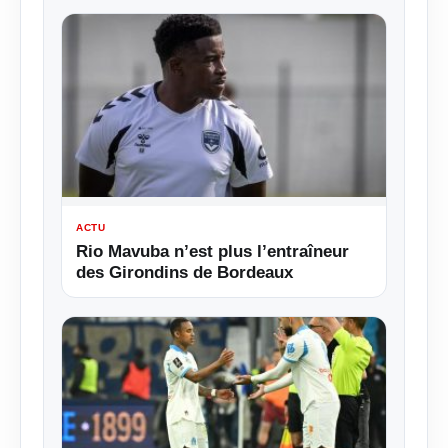
ACTU
Rio Mavuba n’est plus l’entraîneur
des Girondins de Bordeaux