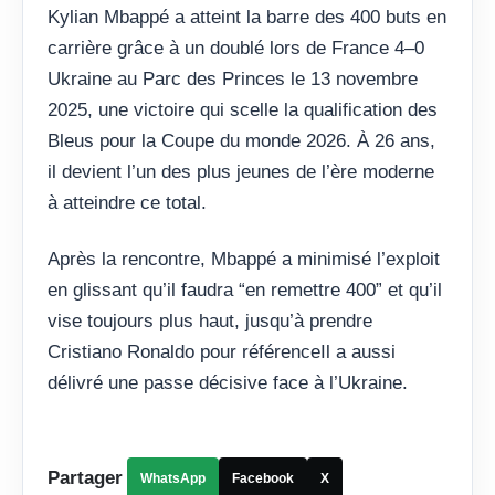
Kylian Mbappé a atteint la barre des 400 buts en
carrière grâce à un doublé lors de France 4–0
Ukraine au Parc des Princes le 13 novembre
2025, une victoire qui scelle la qualification des
Bleus pour la Coupe du monde 2026. À 26 ans,
il devient l’un des plus jeunes de l’ère moderne
à atteindre ce total.
Après la rencontre, Mbappé a minimisé l’exploit
en glissant qu’il faudra “en remettre 400” et qu’il
vise toujours plus haut, jusqu’à prendre
Cristiano Ronaldo pour référenceIl a aussi
délivré une passe décisive face à l’Ukraine.
Partager
WhatsApp
Facebook
X