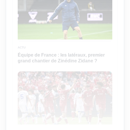
ACTU
Équipe de France : les latéraux, premier
grand chantier de Zinédine Zidane ?