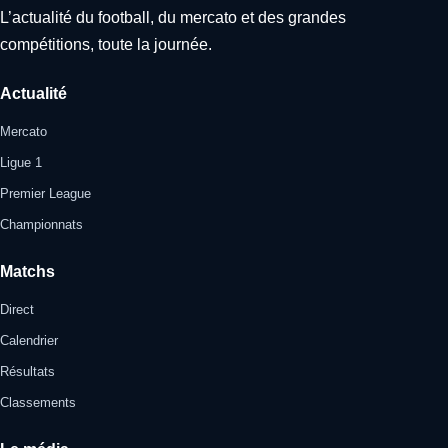
L’actualité du football, du mercato et des grandes
compétitions, toute la journée.
Actualité
Mercato
Ligue 1
Premier League
Championnats
Matchs
Direct
Calendrier
Résultats
Classements