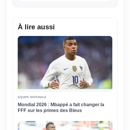
À lire aussi
EQUIPE NATIONALE
Mondial 2026 : Mbappé a fait changer la
FFF sur les primes des Bleus