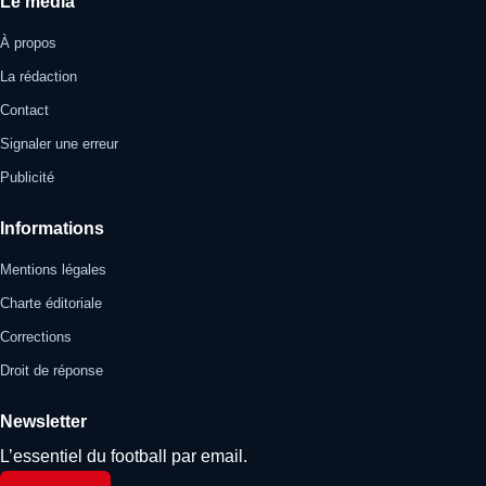
Le média
À propos
La rédaction
Contact
Signaler une erreur
Publicité
Informations
Mentions légales
Charte éditoriale
Corrections
Droit de réponse
Newsletter
L’essentiel du football par email.