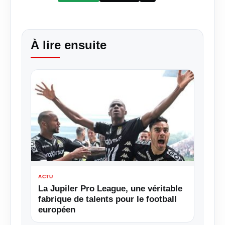
À lire ensuite
ACTU
La Jupiler Pro League, une véritable
fabrique de talents pour le football
européen