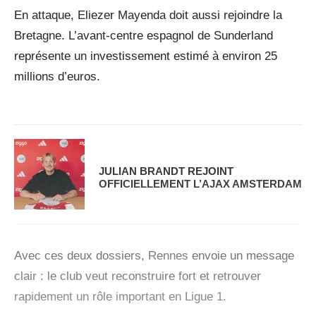
En attaque, Eliezer Mayenda doit aussi rejoindre la
Bretagne. L’avant-centre espagnol de Sunderland
représente un investissement estimé à environ 25
millions d’euros.
JULIAN BRANDT REJOINT
OFFICIELLEMENT L’AJAX AMSTERDAM
Avec ces deux dossiers,
Rennes
envoie un message
clair : le club veut reconstruire fort et retrouver
rapidement un rôle important en Ligue 1.