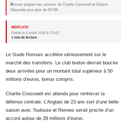
Rennes prépare les arrivées de Charlie Cresswell et Eliezer
Mayenda pour plus de 50 M€.
MERCATO
Publié le 6 juillet 2026 à 17h23
1 min de lecture
Le
Stade Rennais
accélère sérieusement sur le
marché des transferts. Le club breton devrait boucler
deux arrivées pour un montant total supérieur à 50
millions d’euros, bonus compris.
Charlie Cresswell est attendu pour renforcer la
défense centrale. L’Anglais de 23 ans sort d’une belle
saison avec Toulouse et Rennes serait proche d’un
accord autour de 28 millions d’euros.