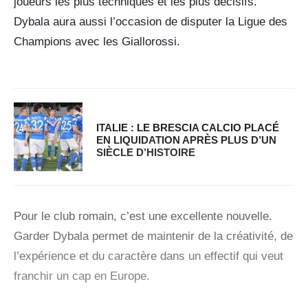
joueurs les plus techniques et les plus décisifs.
Dybala aura aussi l’occasion de disputer la Ligue des
Champions avec les Giallorossi.
ITALIE : LE BRESCIA CALCIO PLACÉ
EN LIQUIDATION APRÈS PLUS D’UN
SIÈCLE D’HISTOIRE
Pour le club romain, c’est une excellente nouvelle.
Garder Dybala permet de maintenir de la créativité, de
l’expérience et du caractère dans un effectif qui veut
franchir un cap en Europe.