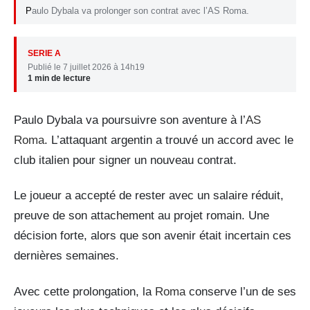
Paulo Dybala va prolonger son contrat avec l’AS Roma.
SERIE A
Publié le 7 juillet 2026 à 14h19
1 min de lecture
Paulo Dybala va poursuivre son aventure à l’
AS
Roma
. L’attaquant argentin a trouvé un accord avec le
club italien pour signer un nouveau contrat.
Le joueur a accepté de rester avec un salaire réduit,
preuve de son attachement au projet romain. Une
décision forte, alors que son avenir était incertain ces
dernières semaines.
Avec cette prolongation, la
Roma
conserve l’un de ses