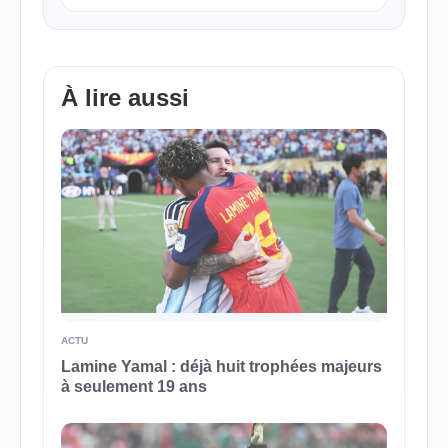
À lire aussi
ACTU
Lamine Yamal : déjà huit trophées majeurs
à seulement 19 ans