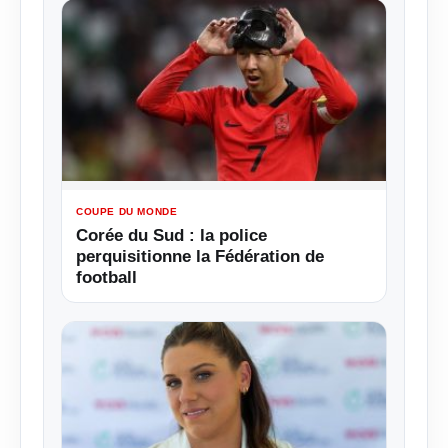
COUPE DU MONDE
Corée du Sud : la police
perquisitionne la Fédération de
football