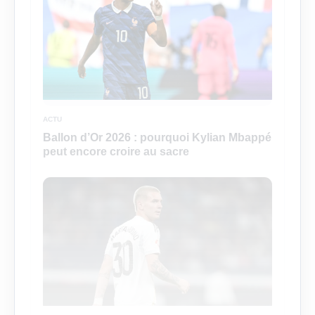
ACTU
Ballon d’Or 2026 : pourquoi Kylian Mbappé
peut encore croire au sacre