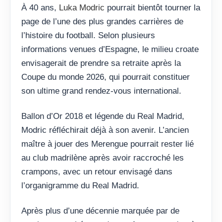
À 40 ans,
Luka Modric
pourrait bientôt tourner la
page de l’une des plus grandes carrières de
l’histoire du football. Selon plusieurs
informations venues d’Espagne, le milieu croate
envisagerait de prendre sa retraite après la
Coupe du monde 2026, qui pourrait constituer
son ultime grand rendez-vous international.
Ballon d’Or 2018 et légende du Real Madrid,
Modric réfléchirait déjà à son avenir. L’ancien
maître à jouer des Merengue pourrait rester lié
au club madrilène après avoir raccroché les
crampons, avec un retour envisagé dans
l’organigramme du Real Madrid.
Après plus d’une décennie marquée par de