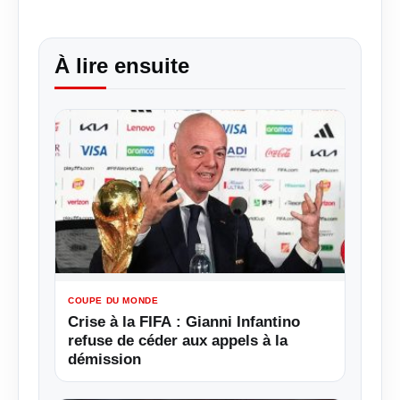
À lire ensuite
COUPE DU MONDE
Crise à la FIFA : Gianni Infantino
refuse de céder aux appels à la
démission