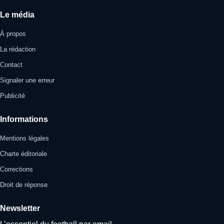
Le média
À propos
La rédaction
Contact
Signaler une erreur
Publicité
Informations
Mentions légales
Charte éditoriale
Corrections
Droit de réponse
Newsletter