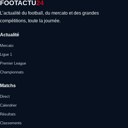
FOOTACTU
24
L’actualité du football, du mercato et des grandes
compétitions, toute la journée.
Actualité
Mercato
Ligue 1
Premier League
Championnats
Matchs
Direct
Calendrier
Résultats
Classements