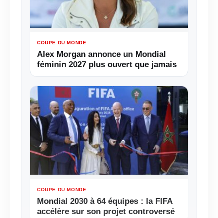
COUPE DU MONDE
Alex Morgan annonce un Mondial
féminin 2027 plus ouvert que jamais
COUPE DU MONDE
Mondial 2030 à 64 équipes : la FIFA
accélère sur son projet controversé