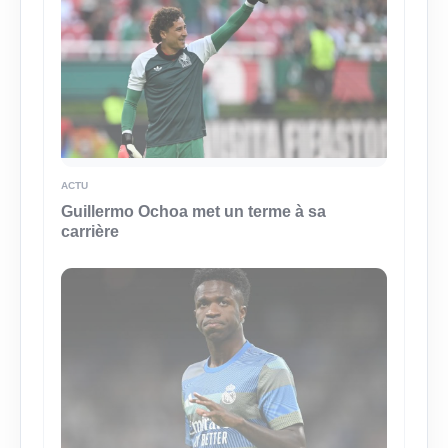
ACTU
Guillermo Ochoa met un terme à sa
carrière