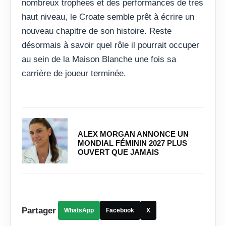
nombreux trophées et des performances de très
haut niveau, le Croate semble prêt à écrire un
nouveau chapitre de son histoire. Reste
désormais à savoir quel rôle il pourrait occuper
au sein de la Maison Blanche une fois sa
carrière de joueur terminée.
ALEX MORGAN ANNONCE UN
MONDIAL FÉMININ 2027 PLUS
OUVERT QUE JAMAIS
Partager
WhatsApp
Facebook
X