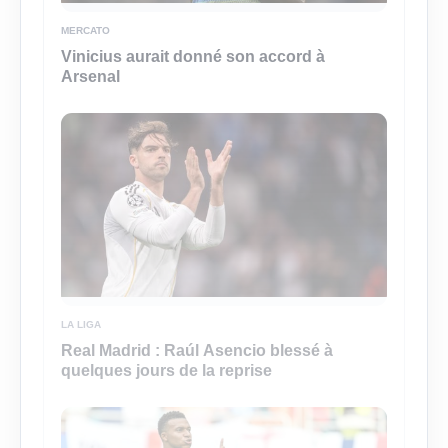
MERCATO
Vinicius aurait donné son accord à
Arsenal
LA LIGA
Real Madrid : Raúl Asencio blessé à
quelques jours de la reprise