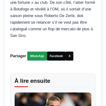
une fortune » au club. De son côté, l’ailier formé
à Botafogo et révélé à l’OM, où il sortait d’une
saison pleine sous Roberto De Zerbi, doit
rapidement se relancer s’il ne veut pas être
catalogué comme un flop de mercato de plus à
San Siro.
Partager
WhatsApp
Facebook
X
À lire ensuite