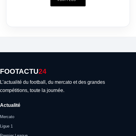
FOOTACTU
24
L’actualité du football, du mercato et des grandes
compétitions, toute la journée.
Actualité
Mercato
Ligue 1
Premier League