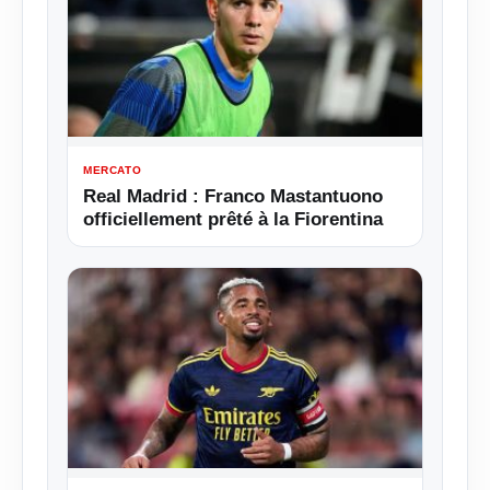
MERCATO
Real Madrid : Franco Mastantuono
officiellement prêté à la Fiorentina