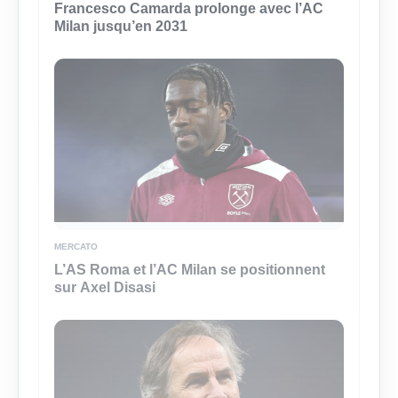
Francesco Camarda prolonge avec l’AC
Milan jusqu’en 2031
MERCATO
L’AS Roma et l’AC Milan se positionnent
sur Axel Disasi