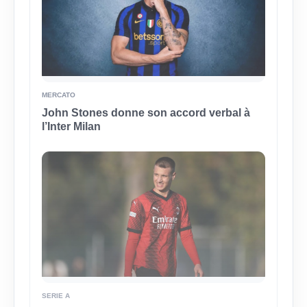
MERCATO
John Stones donne son accord verbal à
l’Inter Milan
SERIE A