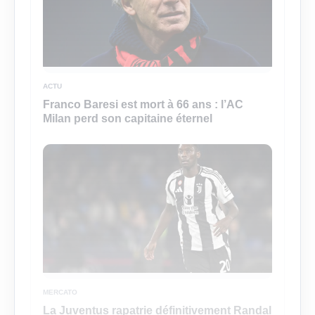
ACTU
Franco Baresi est mort à 66 ans : l’AC
Milan perd son capitaine éternel
MERCATO
La Juventus rapatrie définitivement Randal