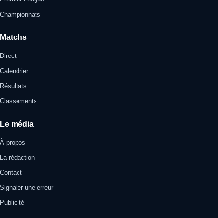
Championnats
Matchs
Direct
Calendrier
Résultats
Classements
Le média
À propos
La rédaction
Contact
Signaler une erreur
Publicité