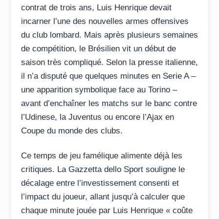
contrat de trois ans, Luis Henrique devait
incarner l’une des nouvelles armes offensives
du club lombard. Mais après plusieurs semaines
de compétition, le Brésilien vit un début de
saison très compliqué. Selon la presse italienne,
il n’a disputé que quelques minutes en Serie A –
une apparition symbolique face au Torino –
avant d’enchaîner les matchs sur le banc contre
l’Udinese, la Juventus ou encore l’Ajax en
Coupe du monde des clubs.
Ce temps de jeu famélique alimente déjà les
critiques. La Gazzetta dello Sport souligne le
décalage entre l’investissement consenti et
l’impact du joueur, allant jusqu’à calculer que
chaque minute jouée par Luis Henrique « coûte