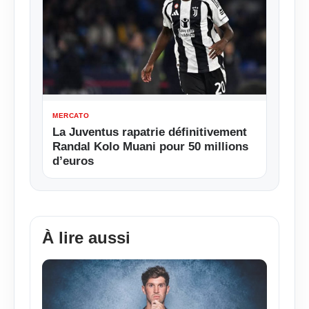
MERCATO
La Juventus rapatrie définitivement
Randal Kolo Muani pour 50 millions
d’euros
À lire aussi