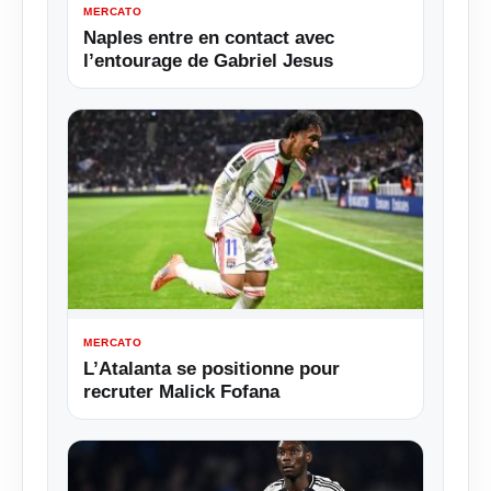
MERCATO
Naples entre en contact avec
l’entourage de Gabriel Jesus
MERCATO
L’Atalanta se positionne pour
recruter Malick Fofana