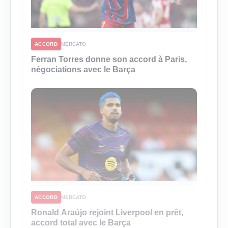
ACCORD
MERCATO
Ferran Torres donne son accord à Paris,
négociations avec le Barça
ACCORD
MERCATO
Ronald Araújo rejoint Liverpool en prêt,
accord total avec le Barça