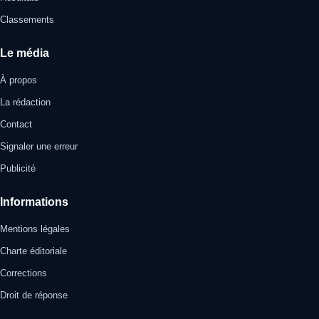
Classements
Le média
À propos
La rédaction
Contact
Signaler une erreur
Publicité
Informations
Mentions légales
Charte éditoriale
Corrections
Droit de réponse