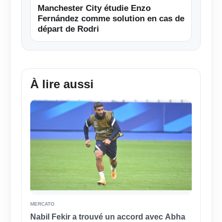
Manchester City étudie Enzo
Fernández comme solution en cas de
départ de Rodri
À lire aussi
MERCATO
Nabil Fekir a trouvé un accord avec Abha