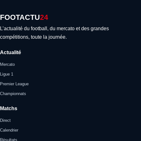
FOOTACTU
24
L’actualité du football, du mercato et des grandes
compétitions, toute la journée.
Actualité
Mercato
Ligue 1
Premier League
Championnats
Matchs
Direct
Calendrier
Résultats