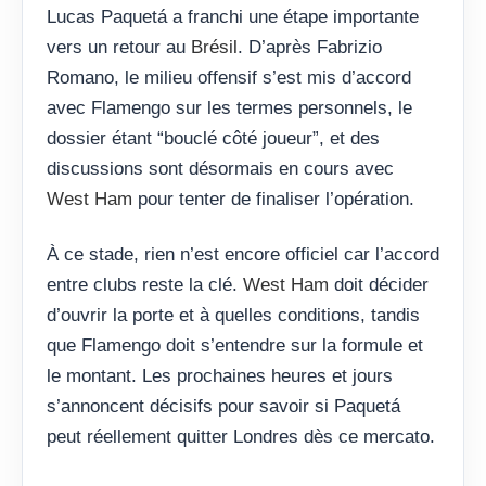
Lucas Paquetá a franchi une étape importante
vers un retour au
Brésil
. D’après Fabrizio
Romano, le milieu offensif s’est mis d’accord
avec Flamengo sur les termes personnels, le
dossier étant “bouclé côté joueur”, et des
discussions sont désormais en cours avec
West Ham
pour tenter de finaliser l’opération.
À ce stade, rien n’est encore officiel car l’accord
entre clubs reste la clé.
West Ham
doit décider
d’ouvrir la porte et à quelles conditions, tandis
que Flamengo doit s’entendre sur la formule et
le montant. Les prochaines heures et jours
s’annoncent décisifs pour savoir si Paquetá
peut réellement quitter Londres dès ce mercato.