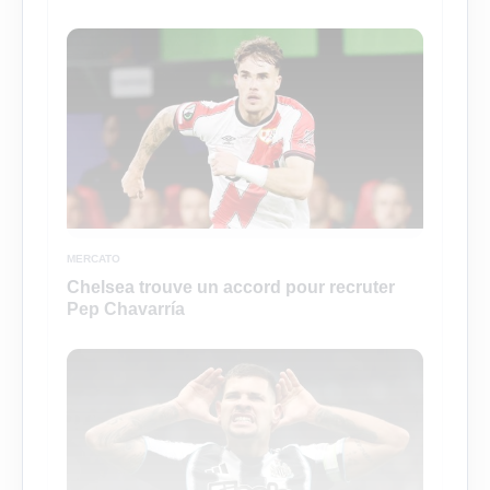
MERCATO
Chelsea trouve un accord pour recruter
Pep Chavarría