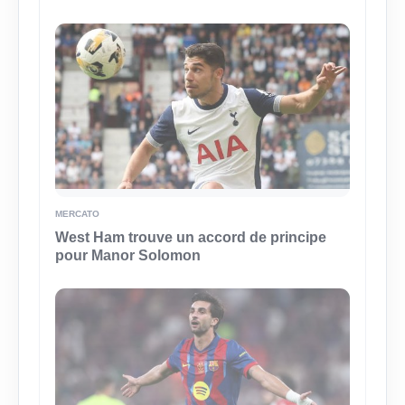
MERCATO
West Ham trouve un accord de principe
pour Manor Solomon