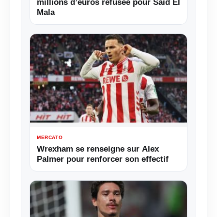
millions d’euros refusée pour Said El
Mala
MERCATO
Wrexham se renseigne sur Alex
Palmer pour renforcer son effectif