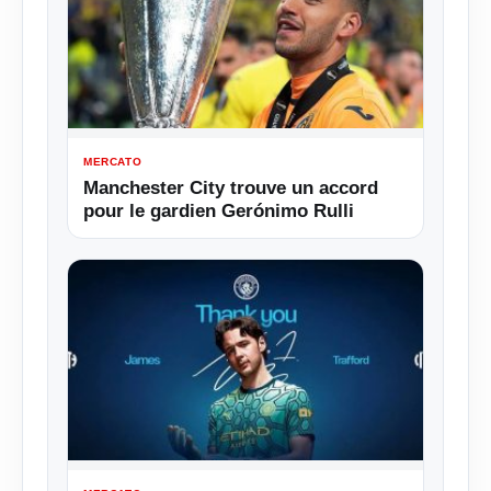
MERCATO
Manchester City trouve un accord
pour le gardien Gerónimo Rulli