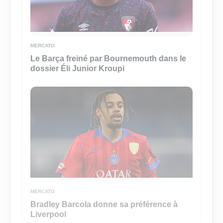
MERCATO
Le Barça freiné par Bournemouth dans le
dossier Éli Junior Kroupi
MERCATO
Bradley Barcola donne sa préférence à
Liverpool