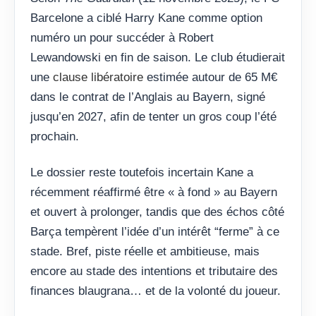
Barcelone a ciblé Harry Kane comme option
numéro un pour succéder à Robert
Lewandowski en fin de saison. Le club étudierait
une
clause libératoire
estimée autour de 65 M€
dans le contrat de l’Anglais au Bayern, signé
jusqu’en 2027, afin de tenter un gros coup l’été
prochain.
Le dossier reste toutefois incertain Kane a
récemment réaffirmé être « à fond » au Bayern
et ouvert à prolonger, tandis que des échos côté
Barça tempèrent l’idée d’un intérêt “ferme” à ce
stade. Bref, piste réelle et ambitieuse, mais
encore au stade des intentions et tributaire des
finances blaugrana… et de la volonté du joueur.