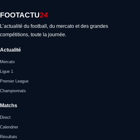
FOOTACTU
24
L’actualité du football, du mercato et des grandes
compétitions, toute la journée.
Actualité
Mercato
Ligue 1
Premier League
Championnats
Matchs
Direct
Calendrier
Résultats