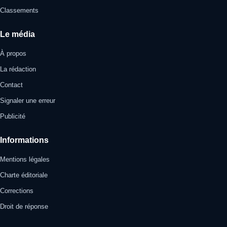
Classements
Le média
À propos
La rédaction
Contact
Signaler une erreur
Publicité
Informations
Mentions légales
Charte éditoriale
Corrections
Droit de réponse