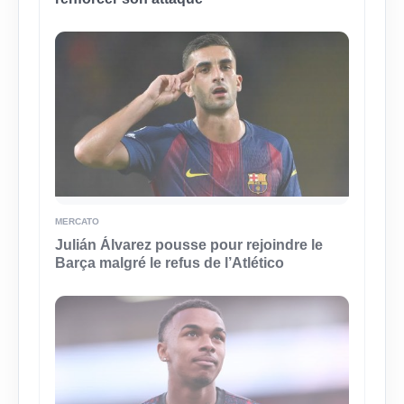
MERCATO
Julián Álvarez pousse pour rejoindre le
Barça malgré le refus de l’Atlético