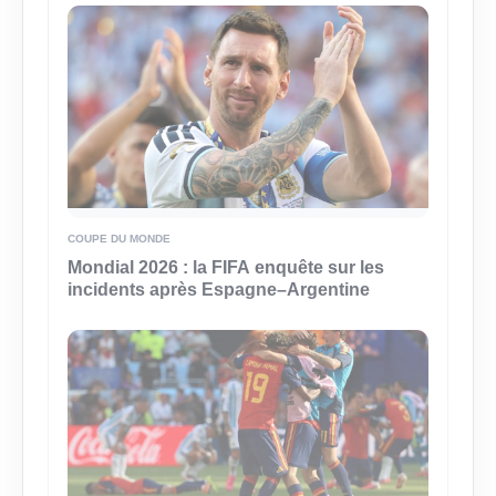
COUPE DU MONDE
Mondial 2026 : la FIFA enquête sur les
incidents après Espagne–Argentine