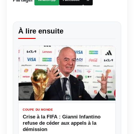
À lire ensuite
COUPE DU MONDE
Crise à la FIFA : Gianni Infantino
refuse de céder aux appels à la
démission