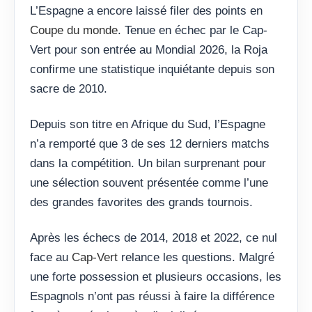
L’Espagne a encore laissé filer des points en
Coupe du monde
. Tenue en échec par le Cap-
Vert pour son entrée au Mondial 2026, la Roja
confirme une statistique inquiétante depuis son
sacre de 2010.
Depuis son titre en Afrique du Sud, l’Espagne
n’a remporté que 3 de ses 12 derniers matchs
dans la compétition. Un bilan surprenant pour
une sélection souvent présentée comme l’une
des grandes favorites des grands tournois.
Après les échecs de 2014, 2018 et 2022, ce nul
face au
Cap-Vert
relance les questions. Malgré
une forte possession et plusieurs occasions, les
Espagnols n’ont pas réussi à faire la différence