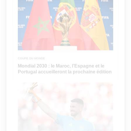
COUPE DU MONDE
Mondial 2030 : le Maroc, l’Espagne et le
Portugal accueilleront la prochaine édition