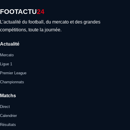
FOOTACTU
24
L’actualité du football, du mercato et des grandes
compétitions, toute la journée.
Actualité
Mercato
Ligue 1
Premier League
Championnats
Matchs
Direct
Calendrier
Résultats