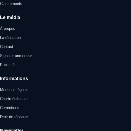
Classements
Le média
À propos
La rédaction
Contact
Signaler une erreur
Publicité
Informations
Mentions légales
Charte éditoriale
Corrections
Droit de réponse
Newsletter