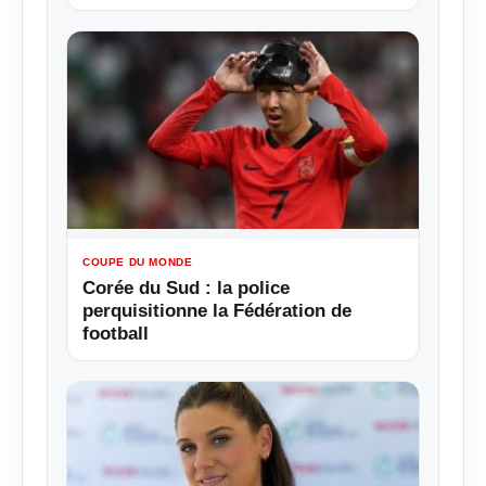
COUPE DU MONDE
Corée du Sud : la police
perquisitionne la Fédération de
football