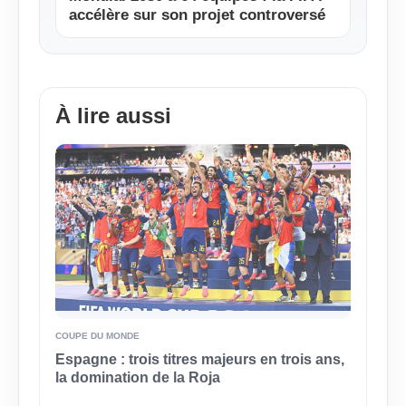
accélère sur son projet controversé
À lire aussi
COUPE DU MONDE
Espagne : trois titres majeurs en trois ans,
la domination de la Roja