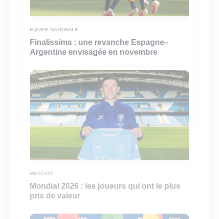
EQUIPE NATIONALE
Finalissima : une revanche Espagne–
Argentine envisagée en novembre
MERCATO
Mondial 2026 : les joueurs qui ont le plus
pris de valeur