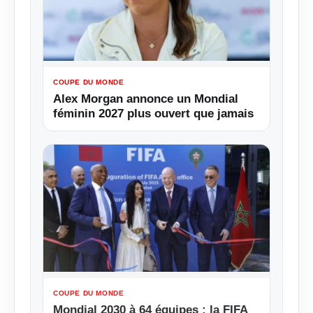
COUPE DU MONDE
Alex Morgan annonce un Mondial
féminin 2027 plus ouvert que jamais
COUPE DU MONDE
Mondial 2030 à 64 équipes : la FIFA