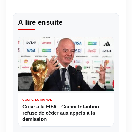
À lire ensuite
COUPE DU MONDE
Crise à la FIFA : Gianni Infantino
refuse de céder aux appels à la
démission