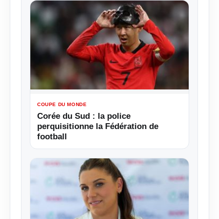
COUPE DU MONDE
Corée du Sud : la police
perquisitionne la Fédération de
football