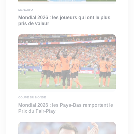
MERCATO
Mondial 2026 : les joueurs qui ont le plus
pris de valeur
COUPE DU MONDE
Mondial 2026 : les Pays-Bas remportent le
Prix du Fair-Play