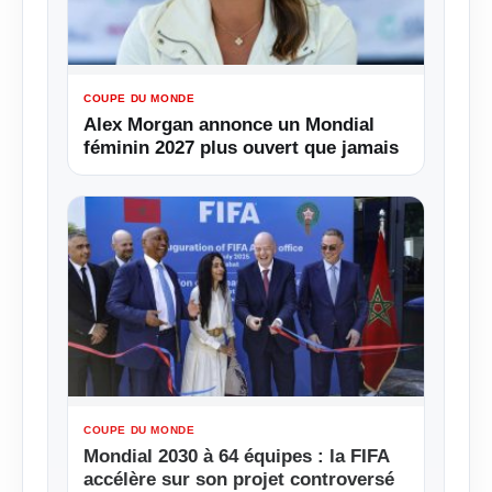
COUPE DU MONDE
Alex Morgan annonce un Mondial
féminin 2027 plus ouvert que jamais
COUPE DU MONDE
Mondial 2030 à 64 équipes : la FIFA
accélère sur son projet controversé