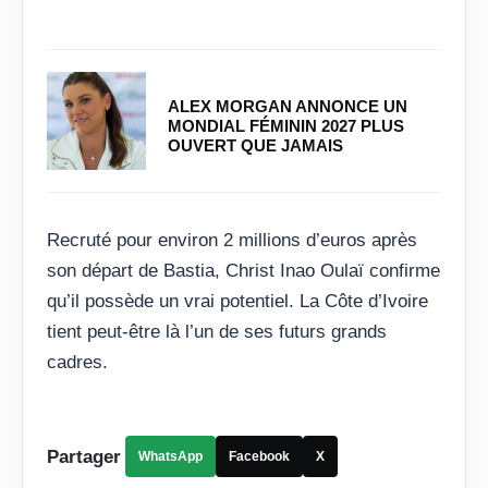
ALEX MORGAN ANNONCE UN
MONDIAL FÉMININ 2027 PLUS
OUVERT QUE JAMAIS
Recruté pour environ 2 millions d’euros après
son départ de Bastia, Christ Inao Oulaï confirme
qu’il possède un vrai potentiel. La Côte d’Ivoire
tient peut-être là l’un de ses futurs grands
cadres.
Partager
WhatsApp
Facebook
X