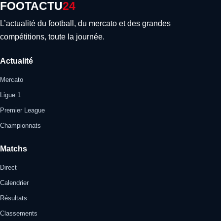
FOOTACTU
24
L’actualité du football, du mercato et des grandes
compétitions, toute la journée.
Actualité
Mercato
Ligue 1
Premier League
Championnats
Matchs
Direct
Calendrier
Résultats
Classements