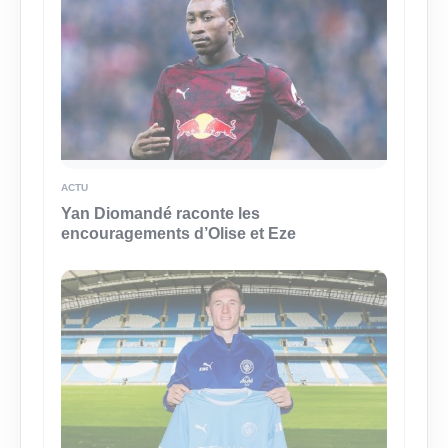
ACTU
Yan Diomandé raconte les
encouragements d’Olise et Eze