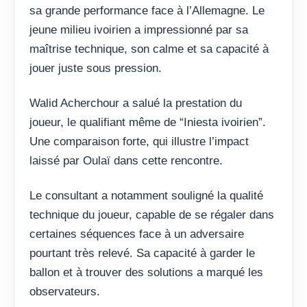
sa grande performance face à l’Allemagne. Le
jeune milieu ivoirien a impressionné par sa
maîtrise technique, son calme et sa capacité à
jouer juste sous pression.
Walid Acherchour a salué la prestation du
joueur, le qualifiant même de “Iniesta ivoirien”.
Une comparaison forte, qui illustre l’impact
laissé par Oulaï dans cette rencontre.
Le consultant a notamment souligné la qualité
technique du joueur, capable de se régaler dans
certaines séquences face à un adversaire
pourtant très relevé. Sa capacité à garder le
ballon et à trouver des solutions a marqué les
observateurs.