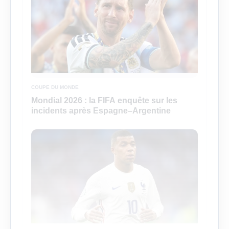
COUPE DU MONDE
Mondial 2026 : la FIFA enquête sur les
incidents après Espagne–Argentine