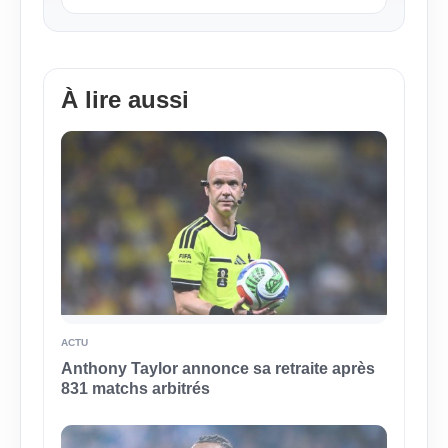
À lire aussi
ACTU
Anthony Taylor annonce sa retraite après
831 matchs arbitrés