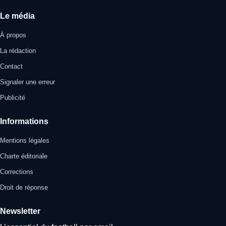
Le média
À propos
La rédaction
Contact
Signaler une erreur
Publicité
Informations
Mentions légales
Charte éditoriale
Corrections
Droit de réponse
Newsletter