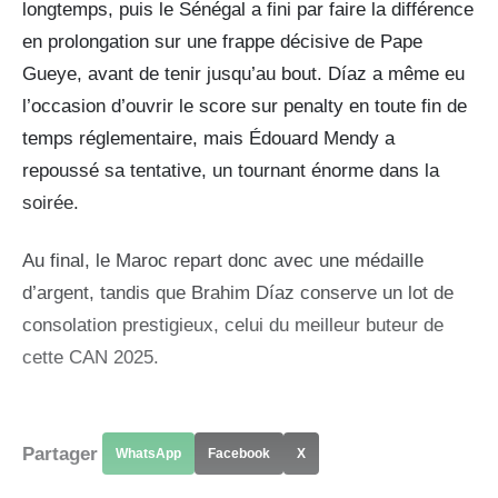
longtemps, puis le Sénégal a fini par faire la différence
en prolongation sur une frappe décisive de Pape
Gueye, avant de tenir jusqu’au bout. Díaz a même eu
l’occasion d’ouvrir le score sur penalty en toute fin de
temps réglementaire, mais Édouard Mendy a
repoussé sa tentative, un tournant énorme dans la
soirée.
Au final, le Maroc repart donc avec une médaille
d’argent, tandis que Brahim Díaz conserve un lot de
consolation prestigieux, celui du meilleur buteur de
cette CAN 2025.
Partager
WhatsApp
Facebook
X