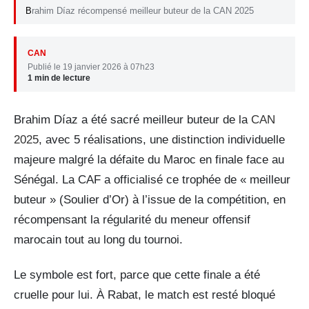
Brahim Díaz récompensé meilleur buteur de la CAN 2025
CAN
Publié le 19 janvier 2026 à 07h23
1 min de lecture
Brahim Díaz a été sacré meilleur buteur de la
CAN
2025
, avec 5 réalisations, une distinction individuelle
majeure malgré la défaite du Maroc en finale face au
Sénégal. La CAF a officialisé ce trophée de « meilleur
buteur » (Soulier d’Or) à l’issue de la compétition, en
récompensant la régularité du meneur offensif
marocain tout au long du tournoi.
Le symbole est fort, parce que cette finale a été
cruelle pour lui. À Rabat, le match est resté bloqué