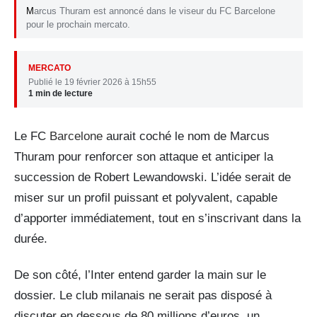
Marcus Thuram est annoncé dans le viseur du FC Barcelone
pour le prochain mercato.
MERCATO
Publié le 19 février 2026 à 15h55
1 min de lecture
Le FC
Barcelone
aurait coché le nom de Marcus
Thuram pour renforcer son attaque et anticiper la
succession de Robert Lewandowski. L’idée serait de
miser sur un profil puissant et polyvalent, capable
d’apporter immédiatement, tout en s’inscrivant dans la
durée.
De son côté, l’Inter entend garder la main sur le
dossier. Le club milanais ne serait pas disposé à
discuter en dessous de 80 millions d’euros, un