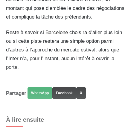
montant qui pose d’emblée le cadre des négociations
et complique la tâche des prétendants.
Reste à savoir si
Barcelone
choisira d’aller plus loin
ou si cette piste restera une simple option parmi
d’autres à l’approche du mercato estival, alors que
l’Inter n’a, pour l’instant, aucun intérêt à ouvrir la
porte.
Partager
WhatsApp
Facebook
X
À lire ensuite