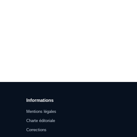
Informations
Mentions légales
Charte éditoriale
Corrections